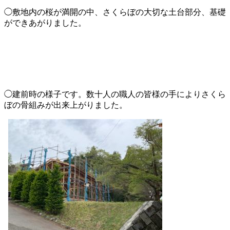
◯敷地内の桜が満開の中、さくらぼの大切な土台部分、基礎
ができあがりました。
◯建前時の様子です。数十人の職人の皆様の手によりさくら
ぼの骨組みが出来上がりました。