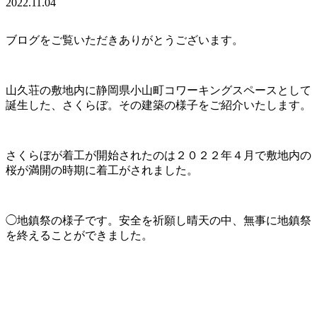
2022.11.04
ブログをご覧いただきありがとうございます。
山久荘の敷地内に静岡県小山町コワーキングスペースとして
誕生した、さくらぼ。その建築の様子をご紹介いたします。
さくらぼが着工が開始されたのは２０２２年４月で敷地内の
桜が満開の時期に着工がされました。
◯地鎮祭の様子です。安全を祈願し晴天の中、無事に地鎮祭
を終えることができました。