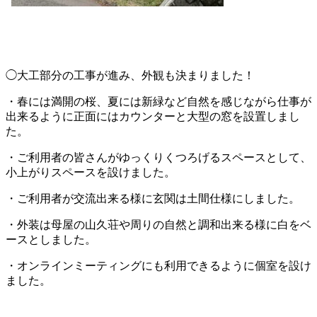
◯大工部分の工事が進み、外観も決まりました！
・春には満開の桜、夏には新緑など自然を感じながら仕事が
出来るように正面にはカウンターと大型の窓を設置しまし
た。
・ご利用者の皆さんがゆっくりくつろげるスペースとして、
小上がりスペースを設けました。
・ご利用者が交流出来る様に玄関は土間仕様にしました。
・外装は母屋の山久荘や周りの自然と調和出来る様に白をベ
ースとしました。
・オンラインミーティングにも利用できるように個室を設け
ました。