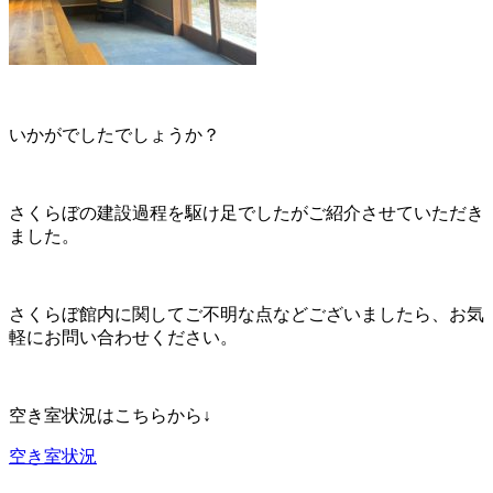
いかがでしたでしょうか？
さくらぼの建設過程を駆け足でしたがご紹介させていただき
ました。
さくらぼ館内に関してご不明な点などございましたら、お気
軽にお問い合わせください。
空き室状況はこちらから↓
空き室状況