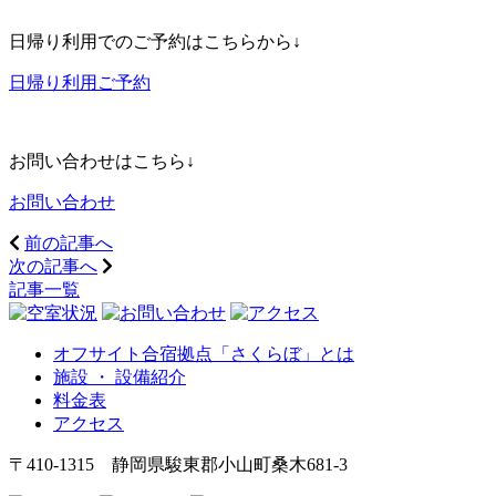
日帰り利用でのご予約はこちらから↓
日帰り利用ご予約
お問い合わせはこちら↓
お問い合わせ
前の記事へ
次の記事へ
記事一覧
オフサイト合宿拠点「さくらぼ」とは
施設 ・ 設備紹介
料金表
アクセス
〒410-1315 静岡県駿東郡小山町桑木681-3