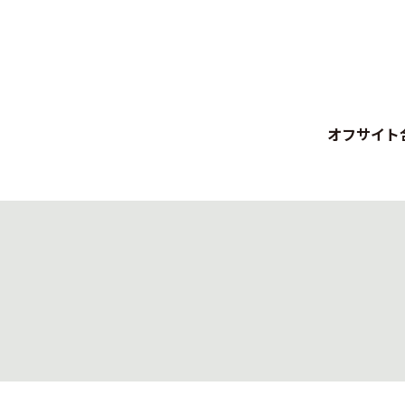
オフサイト