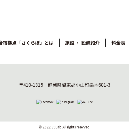
合宿拠点「さくらぼ」とは
施設 ・ 設備紹介
料金表
〒410-1315 静岡県駿東郡小山町桑木681-3
© 2022 39Lab All rights reserved.