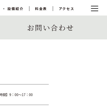
 ・ 設備紹介
料金表
アクセス
お問い合わせ
。
間】9：00～17：00