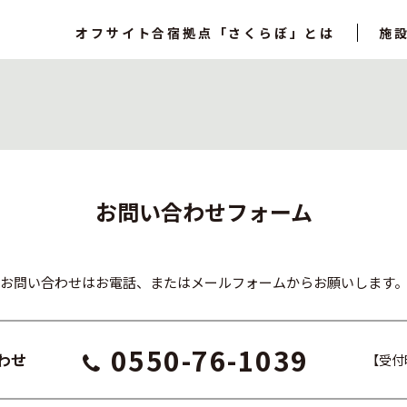
オフサイト合宿拠点「さくらぼ」とは
施設
お問い合わせフォーム
お問い合わせはお電話、
またはメールフォームからお願いします
0550-76-1039
わせ
【受付時