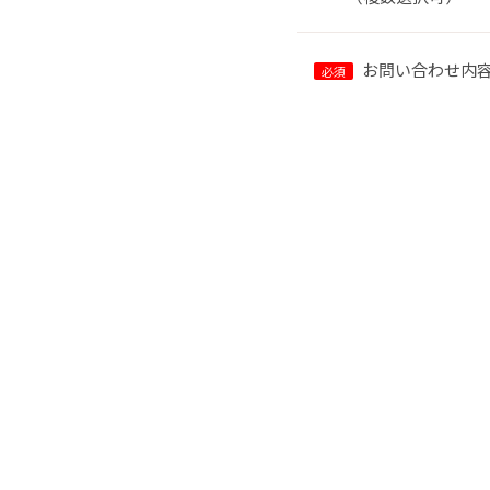
お問い合わせ内