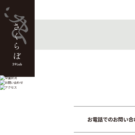
お電話でのお問い合