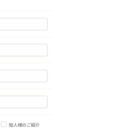
知人様のご紹介